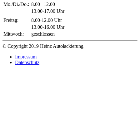
Mo./Di./Do.:
8.00 –12.00
13.00-17.00 Uhr
Freitag:
8.00-12.00 Uhr
13.00-16.00 Uhr
Mittwoch:
geschlossen
© Copyright 2019 Heinz Autolackierung
Impressum
Datenschutz